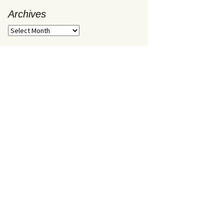
Archives
Archives